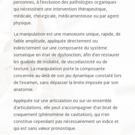
personnes, à l’exclusion des pathologies organiques
qui nécessitent une intervention thérapeutique,
médicale, chirurgicale, médicamenteuse ou par agent
physique.
La manipulation est une manoeuvre unique, rapide, de
faible amplitude, appliquée directement ou
indirectement sur une composante du système
somatique en état de dysfonction, afin d’en restaurer
les qualités de mobilité, de viscoélasticité ou de
texture. La manipulation porte la composante
concernée au-delà de son jeu dynamique constaté lors
de l’examen, sans dépasser la limite imposée par son
anatomie.
Appliquée sur une articulation ou sur un ensemble
d’articulations, elle peut s’accompagner d’un bruit de
craquement (phénomène de cavitation), qui n’en
constitue cependant pas nécessairement un indice et
qui est sans valeur pronostique.