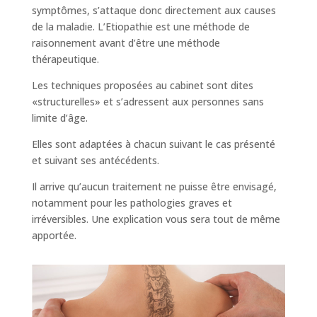
symptômes, s’attaque donc directement aux causes
de la maladie. L’Etiopathie est une méthode de
raisonnement avant d’être une méthode
thérapeutique.
Les techniques proposées au cabinet sont dites
«structurelles» et s’adressent aux personnes sans
limite d’âge.
Elles sont adaptées à chacun suivant le cas présenté
et suivant ses antécédents.
Il arrive qu’aucun traitement ne puisse être envisagé,
notamment pour les pathologies graves et
irréversibles. Une explication vous sera tout de même
apportée.