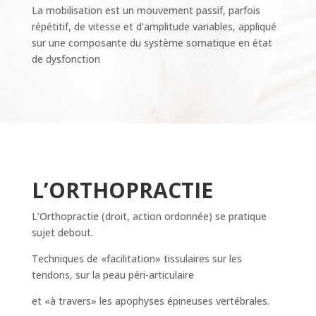
La mobilisation est un mouvement passif, parfois
répétitif, de vitesse et d’amplitude variables, appliqué
sur une composante du système somatique en état
de dysfonction
L’ORTHOPRACTIE
L’Orthopractie (droit, action ordonnée) se pratique
sujet debout.
Techniques de «facilitation» tissulaires sur les
tendons, sur la peau péri-articulaire
et «à travers» les apophyses épineuses vertébrales.