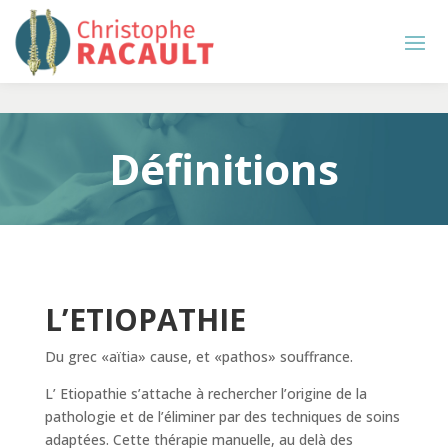
Définitions
L’ETIOPATHIE
Du grec «aïtia» cause, et «pathos» souffrance.
L’ Etiopathie s’attache à rechercher l’origine de la
pathologie et de l’éliminer par des techniques de soins
adaptées. Cette thérapie manuelle, au delà des