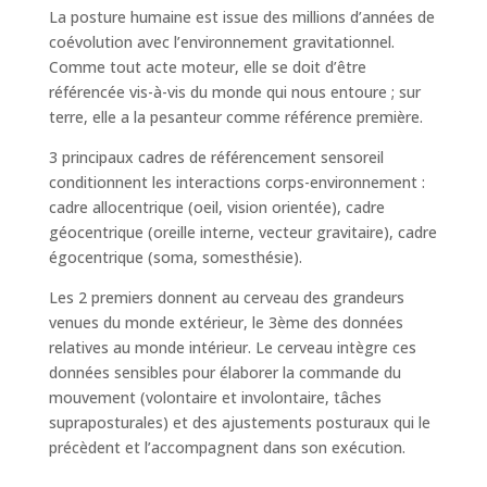
La posture humaine est issue des millions d’années de
coévolution avec l’environnement gravitationnel.
Comme tout acte moteur, elle se doit d’être
référencée vis-à-vis du monde qui nous entoure ; sur
terre, elle a la pesanteur comme référence première.
3 principaux cadres de référencement sensoreil
conditionnent les interactions corps-environnement :
cadre allocentrique (oeil, vision orientée), cadre
géocentrique (oreille interne, vecteur gravitaire), cadre
égocentrique (soma, somesthésie).
Les 2 premiers donnent au cerveau des grandeurs
venues du monde extérieur, le 3ème des données
relatives au monde intérieur. Le cerveau intègre ces
données sensibles pour élaborer la commande du
mouvement (volontaire et involontaire, tâches
supraposturales) et des ajustements posturaux qui le
précèdent et l’accompagnent dans son exécution.