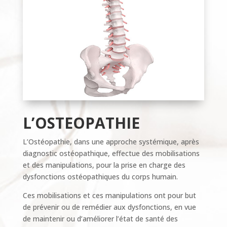
L’OSTEOPATHIE
L’Ostéopathie, dans une approche systémique, après
diagnostic ostéopathique, effectue des mobilisations
et des manipulations, pour la prise en charge des
dysfonctions ostéopathiques du corps humain.
Ces mobilisations et ces manipulations ont pour but
de prévenir ou de remédier aux dysfonctions, en vue
de maintenir ou d’améliorer l’état de santé des