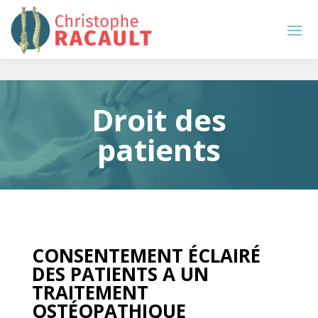
Droit des
patients
CONSENTEMENT ÉCLAIRÉ
DES PATIENTS A UN
TRAITEMENT
OSTÉOPATHIQUE