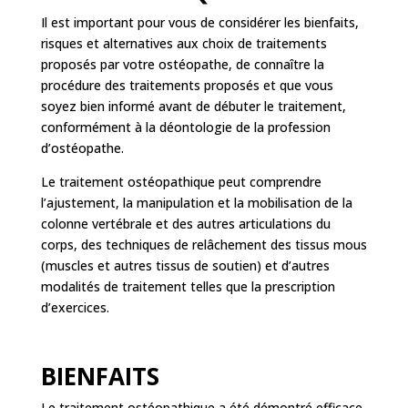
Il est important pour vous de considérer les bienfaits,
risques et alternatives aux choix de traitements
proposés par votre ostéopathe, de connaître la
procédure des traitements proposés et que vous
soyez bien informé avant de débuter le traitement,
conformément à la déontologie de la profession
d’ostéopathe.
Le traitement ostéopathique peut comprendre
l’ajustement, la manipulation et la mobilisation de la
colonne vertébrale et des autres articulations du
corps, des techniques de relâchement des tissus mous
(muscles et autres tissus de soutien) et d’autres
modalités de traitement telles que la prescription
d’exercices.
BIENFAITS
Le traitement ostéopathique a été démontré efficace