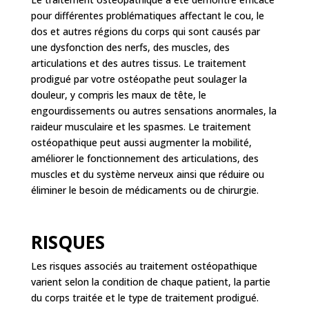
pour différentes problématiques affectant le cou, le
dos et autres régions du corps qui sont causés par
une dysfonction des nerfs, des muscles, des
articulations et des autres tissus. Le traitement
prodigué par votre ostéopathe peut soulager la
douleur, y compris les maux de tête, le
engourdissements ou autres sensations anormales, la
raideur musculaire et les spasmes. Le traitement
ostéopathique peut aussi augmenter la mobilité,
améliorer le fonctionnement des articulations, des
muscles et du système nerveux ainsi que réduire ou
éliminer le besoin de médicaments ou de chirurgie.
RISQUES
Les risques associés au traitement ostéopathique
varient selon la condition de chaque patient, la partie
du corps traitée et le type de traitement prodigué.