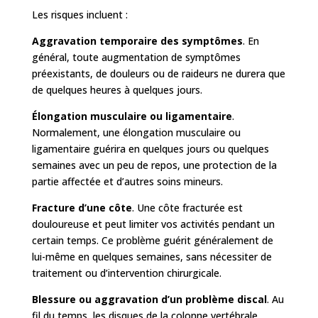
Les risques incluent :
Aggravation temporaire des symptômes
. En
général, toute augmentation de symptômes
préexistants, de douleurs ou de raideurs ne durera que
de quelques heures à quelques jours.
Élongation musculaire ou ligamentaire
.
Normalement, une élongation musculaire ou
ligamentaire guérira en quelques jours ou quelques
semaines avec un peu de repos, une protection de la
partie affectée et d’autres soins mineurs.
Fracture d’une côte
. Une côte fracturée est
douloureuse et peut limiter vos activités pendant un
certain temps. Ce problème guérit généralement de
lui-même en quelques semaines, sans nécessiter de
traitement ou d’intervention chirurgicale.
Blessure ou aggravation d’un problème discal
. Au
fil du temps, les disques de la colonne vertébrale