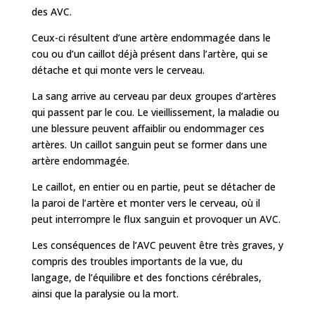
des AVC.
Ceux-ci résultent d’une artère endommagée dans le
cou ou d’un caillot déjà présent dans l’artère, qui se
détache et qui monte vers le cerveau.
La sang arrive au cerveau par deux groupes d’artères
qui passent par le cou. Le vieillissement, la maladie ou
une blessure peuvent affaiblir ou endommager ces
artères. Un caillot sanguin peut se former dans une
artère endommagée.
Le caillot, en entier ou en partie, peut se détacher de
la paroi de l’artère et monter vers le cerveau, où il
peut interrompre le flux sanguin et provoquer un AVC.
Les conséquences de l’AVC peuvent être très graves, y
compris des troubles importants de la vue, du
langage, de l’équilibre et des fonctions cérébrales,
ainsi que la paralysie ou la mort.