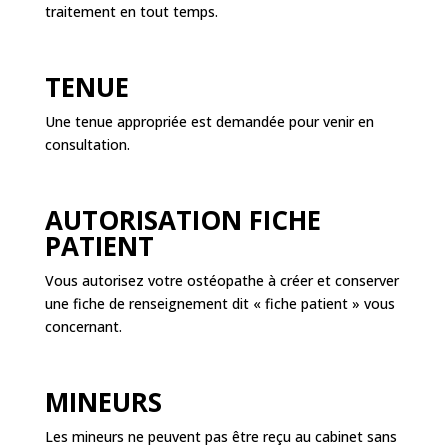
traitement en tout temps.
TENUE
Une tenue appropriée est demandée pour venir en
consultation.
AUTORISATION FICHE
PATIENT
Vous autorisez votre ostéopathe à créer et conserver
une fiche de renseignement dit « fiche patient » vous
concernant.
MINEURS
Les mineurs ne peuvent pas être reçu au cabinet sans