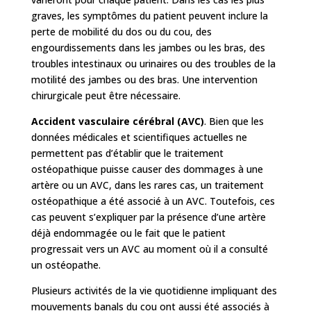
graves, les symptômes du patient peuvent inclure la
perte de mobilité du dos ou du cou, des
engourdissements dans les jambes ou les bras, des
troubles intestinaux ou urinaires ou des troubles de la
motilité des jambes ou des bras. Une intervention
chirurgicale peut être nécessaire.
Accident vasculaire cérébral (AVC)
. Bien que les
données médicales et scientifiques actuelles ne
permettent pas d’établir que le traitement
ostéopathique puisse causer des dommages à une
artère ou un AVC, dans les rares cas, un traitement
ostéopathique a été associé à un AVC. Toutefois, ces
cas peuvent s’expliquer par la présence d’une artère
déjà endommagée ou le fait que le patient
progressait vers un AVC au moment où il a consulté
un ostéopathe.
Plusieurs activités de la vie quotidienne impliquant des
mouvements banals du cou ont aussi été associés à