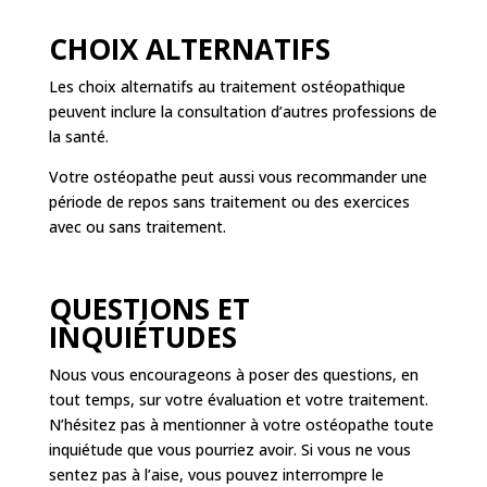
CHOIX ALTERNATIFS
Les choix alternatifs au traitement ostéopathique
peuvent inclure la consultation d’autres professions de
la santé.
Votre ostéopathe peut aussi vous recommander une
période de repos sans traitement ou des exercices
avec ou sans traitement.
QUESTIONS ET
INQUIÉTUDES
Nous vous encourageons à poser des questions, en
tout temps, sur votre évaluation et votre traitement.
N’hésitez pas à mentionner à votre ostéopathe toute
inquiétude que vous pourriez avoir. Si vous ne vous
sentez pas à l’aise, vous pouvez interrompre le